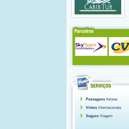
Passagens
Aéreas
Vistos
Internacionais
Seguro
Viagem