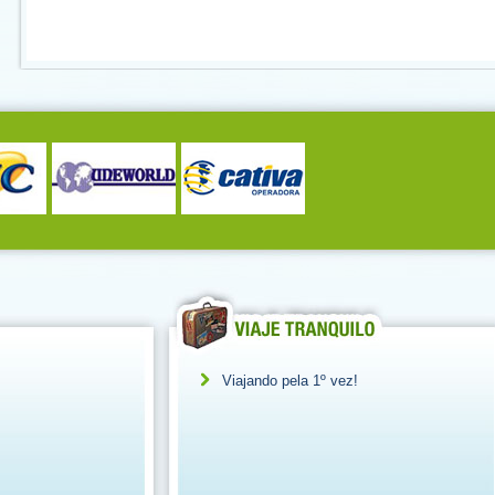
Viajando pela 1º vez!